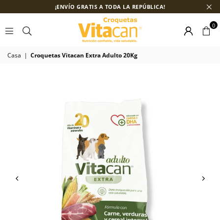
¡ENVÍO GRATIS A TODA LA REPÚBLICA!
0
CROQUETASVITACÁN
Casa
|
Croquetas Vitacan Extra Adulto 20Kg