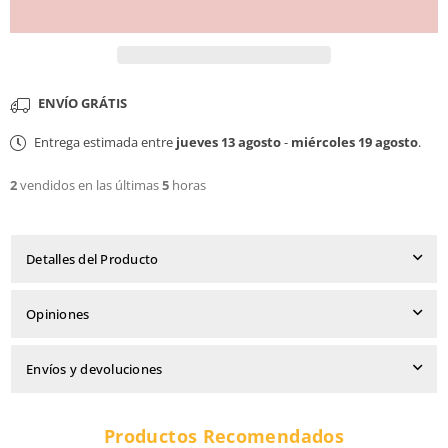
ENVÍO GRÁTIS
Entrega estimada entre
jueves 13 agosto
-
miércoles 19 agosto
.
2
vendidos en las últimas
5
horas
Detalles del Producto
Opiniones
Envíos y devoluciones
Productos Recomendados